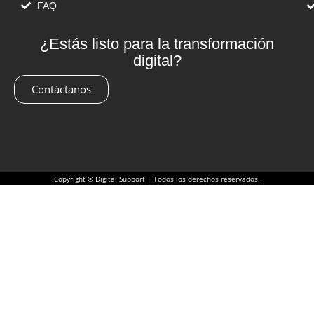
FAQ
¿Estás listo para la transformación
digital?
Contáctanos
Copyright © Digital Support | Todos los derechos reservados.