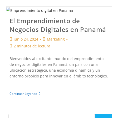
El Emprendimiento de
Negocios Digitales en Panamá
junio 24, 2024
Marketing
2 minutos de lectura
Bienvenidos al excitante mundo del emprendimiento
de negocios digitales en Panamá, un país con una
ubicación estratégica, una economía dinámica y un
entorno propicio para innovar en el ámbito tecnológico.
…
Continuar Leyendo