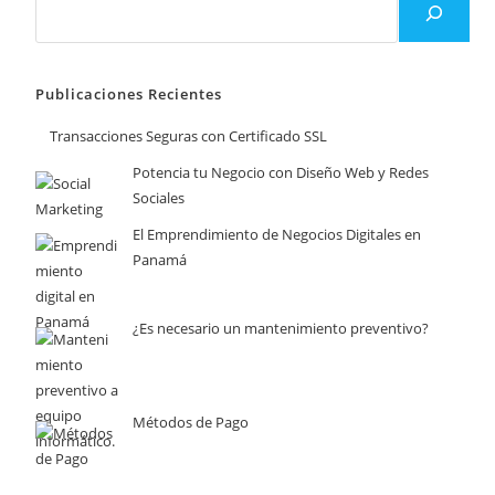
Publicaciones Recientes
Transacciones Seguras con Certificado SSL
Potencia tu Negocio con Diseño Web y Redes
Sociales
El Emprendimiento de Negocios Digitales en
Panamá
¿Es necesario un mantenimiento preventivo?
Métodos de Pago