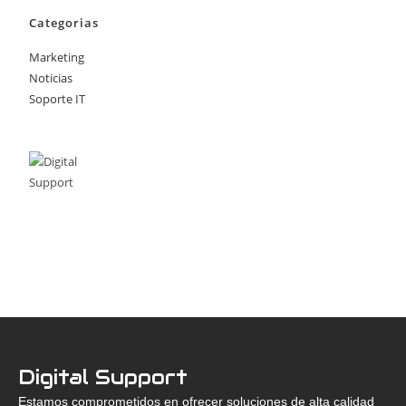
Categorias
Marketing
Noticias
Soporte IT
Digital Support
Estamos comprometidos en ofrecer soluciones de alta calidad