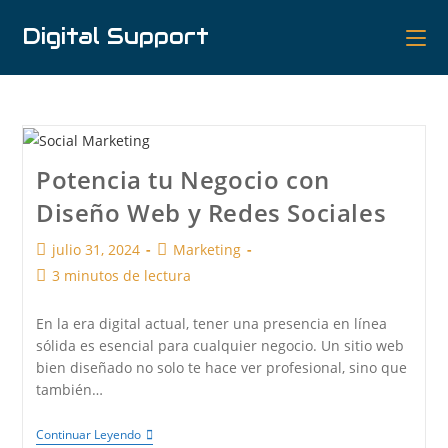
Digital Support
Potencia tu Negocio con
Diseño Web y Redes Sociales
julio 31, 2024
Marketing
3 minutos de lectura
En la era digital actual, tener una presencia en línea
sólida es esencial para cualquier negocio. Un sitio web
bien diseñado no solo te hace ver profesional, sino que
también…
Continuar Leyendo