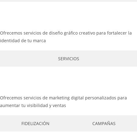
Ofrecemos servicios de diseño gráfico creativo para fortalecer la
identidad de tu marca
SERVICIOS
Ofrecemos servicios de marketing digital personalizados para
aumentar tu visibilidad y ventas
FIDELIZACIÓN
CAMPAÑAS