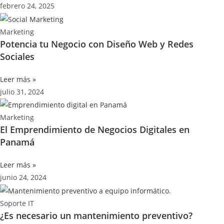
febrero 24, 2025
Marketing
Potencia tu Negocio con Diseño Web y Redes
Sociales
Leer más »
julio 31, 2024
Marketing
El Emprendimiento de Negocios Digitales en
Panamá
Leer más »
junio 24, 2024
Soporte IT
¿Es necesario un mantenimiento preventivo?