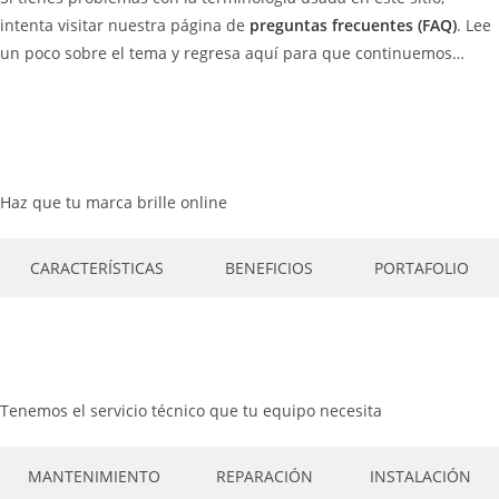
intenta visitar nuestra página de
preguntas frecuentes (FAQ)
. Lee
un poco sobre el tema y regresa aquí para que continuemos…
Haz que tu marca brille online
CARACTERÍSTICAS
BENEFICIOS
PORTAFOLIO
Tenemos el servicio técnico que tu equipo necesita
MANTENIMIENTO
REPARACIÓN
INSTALACIÓN