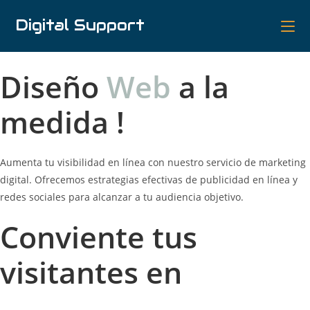
Digital Support
Diseño
Web
a la
medida !
Aumenta tu visibilidad en línea con nuestro servicio de marketing
digital. Ofrecemos estrategias efectivas de publicidad en línea y
redes sociales para alcanzar a tu audiencia objetivo.
Conviente tus
visitantes en