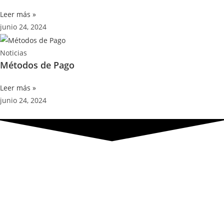
Leer más »
junio 24, 2024
Noticias
Métodos de Pago
Leer más »
junio 24, 2024