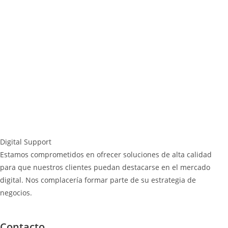
Digital Support
Estamos comprometidos en ofrecer soluciones de alta calidad
para que nuestros clientes puedan destacarse en el mercado
digital. Nos complacería formar parte de su estrategia de
negocios.
Contacto