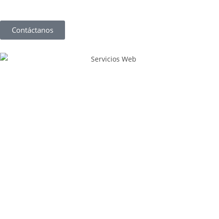
Contáctanos