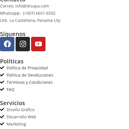
Correo: info@disupa.com
Whatsapp: (+507) 6651-6592
Urb. La Castellana, Panama city
Síquenos
Políticas
Política de Privacidad
Politica de Devoluciones
Términos y Condiciones
FAQ
Servicios
Diseño Gráfico
Desarrollo Web
Marketing