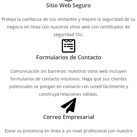
Sitio Web Seguro
Proteja la confianza de sus visitantes y mejore la seguridad de su
negocio en línea con nuestros sitios web con certificados de
seguridad SSL.
Formularios de Contacto
Comunicación sin barreras: nuestros sitios web incluyen
formularios de contacto intuitivos. Haga que sus clientes
potenciales se pongan en contacto con usted fácilmente y
construya relaciones sólidas.
Correo Empresarial
Eleve su presencia en línea a un nivel profesional con nuestro