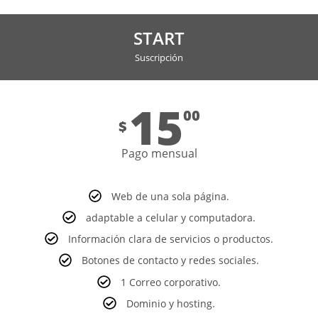
START
Suscripción
15
00
$
Pago mensual
Web de una sola página.
adaptable a celular y computadora.
Información clara de servicios o productos.
Botones de contacto y redes sociales.
1 Correo corporativo.
Dominio y hosting.