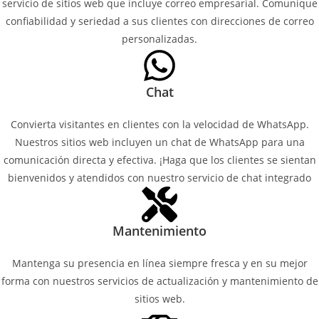
servicio de sitios web que incluye correo empresarial. Comunique
confiabilidad y seriedad a sus clientes con direcciones de correo
personalizadas.
Chat
Convierta visitantes en clientes con la velocidad de WhatsApp.
Nuestros sitios web incluyen un chat de WhatsApp para una
comunicación directa y efectiva. ¡Haga que los clientes se sientan
bienvenidos y atendidos con nuestro servicio de chat integrado
Mantenimiento
Mantenga su presencia en línea siempre fresca y en su mejor
forma con nuestros servicios de actualización y mantenimiento de
sitios web.