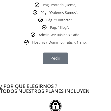
Pag. Portada (Home)
Pág. "Quienes Somos".
Pág. "Contacto".
Pág. "Blog".
Admin WP Básico x 1año.
Hosting y Dominio gratis x 1 año.
Pedir
¿ POR QUE ELEGIRNOS ?
TODOS NUESTROS PLANES INCLUYEN