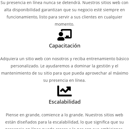
Su presencia en línea nunca se detendrá. Nuestros sitios web con
alta disponibilidad garantizan que su negocio esté siempre en
funcionamiento, listo para servir a sus clientes en cualquier
momento.
Capacitación
Adquiera un sitio web con nosotros y reciba entrenamiento básico
personalizado. Le ayudaremos a dominar la gestión y el
mantenimiento de su sitio para que pueda aprovechar al máximo
su presencia en línea.
Escalabilidad
Piense en grande, comience a lo grande. Nuestros sitios web
están diseñados para la escalabilidad, lo que significa que su