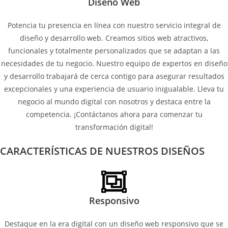
Diseño Web
Potencia tu presencia en línea con nuestro servicio integral de
diseño y desarrollo web. Creamos sitios web atractivos,
funcionales y totalmente personalizados que se adaptan a las
necesidades de tu negocio. Nuestro equipo de expertos en diseño
y desarrollo trabajará de cerca contigo para asegurar resultados
excepcionales y una experiencia de usuario inigualable. Lleva tu
negocio al mundo digital con nosotros y destaca entre la
competencia. ¡Contáctanos ahora para comenzar tu
transformación digital!
CARACTERÍSTICAS DE NUESTROS DISEÑOS
Responsivo
Destaque en la era digital con un diseño web responsivo que se