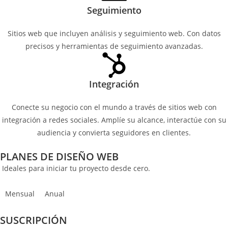
Seguimiento
Sitios web que incluyen análisis y seguimiento web. Con datos
precisos y herramientas de seguimiento avanzadas.
Integración
Conecte su negocio con el mundo a través de sitios web con
integración a redes sociales. Amplíe su alcance, interactúe con su
audiencia y convierta seguidores en clientes.
PLANES DE DISEÑO WEB
Ideales para iniciar tu proyecto desde cero.
Mensual
Anual
SUSCRIPCIÓN