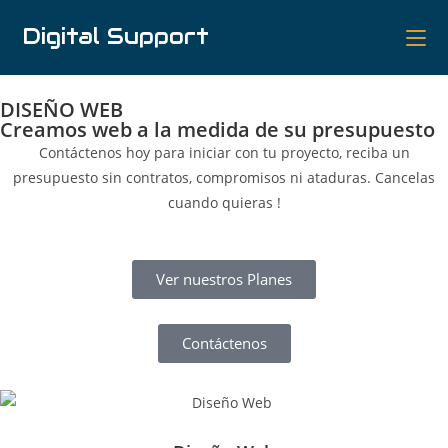
Digital Support
DISEÑO WEB
Creamos web a la medida de su presupuesto
Contáctenos hoy para iniciar con tu proyecto, reciba un
presupuesto sin contratos, compromisos ni ataduras. Cancelas
cuando quieras !
Ver nuestros Planes
Contáctenos