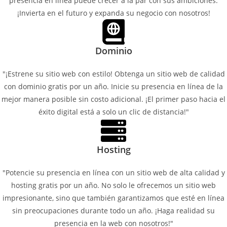
presencia en línea puede crecer a la par con sus ambiciones.
¡Invierta en el futuro y expanda su negocio con nosotros!
Dominio
"¡Estrene su sitio web con estilo! Obtenga un sitio web de calidad
con dominio gratis por un año. Inicie su presencia en línea de la
mejor manera posible sin costo adicional. ¡El primer paso hacia el
éxito digital está a solo un clic de distancia!"
Hosting
"Potencie su presencia en línea con un sitio web de alta calidad y
hosting gratis por un año. No solo le ofrecemos un sitio web
impresionante, sino que también garantizamos que esté en línea
sin preocupaciones durante todo un año. ¡Haga realidad su
presencia en la web con nosotros!"