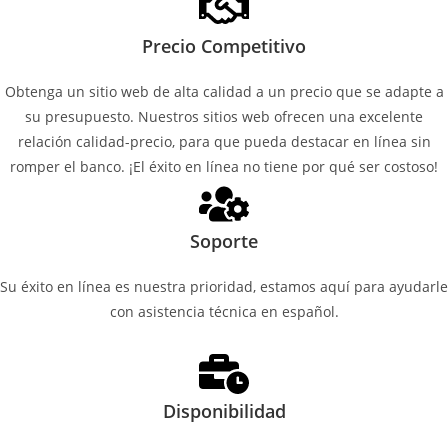
Precio Competitivo
Obtenga un sitio web de alta calidad a un precio que se adapte a
su presupuesto. Nuestros sitios web ofrecen una excelente
relación calidad-precio, para que pueda destacar en línea sin
romper el banco. ¡El éxito en línea no tiene por qué ser costoso!
Soporte
Su éxito en línea es nuestra prioridad, estamos aquí para ayudarle
con asistencia técnica en español.
Disponibilidad