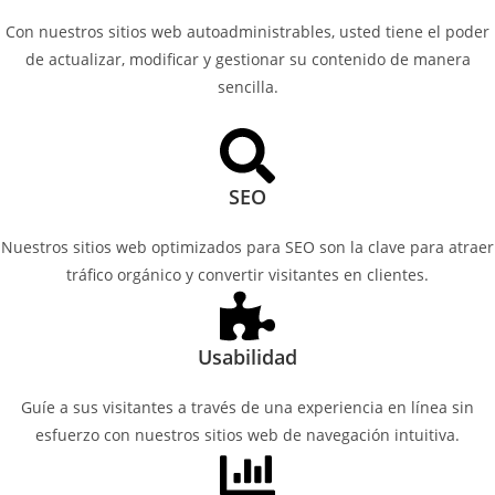
Con nuestros sitios web autoadministrables, usted tiene el poder
de actualizar, modificar y gestionar su contenido de manera
sencilla.
SEO
Nuestros sitios web optimizados para SEO son la clave para atraer
tráfico orgánico y convertir visitantes en clientes.
Usabilidad
Guíe a sus visitantes a través de una experiencia en línea sin
esfuerzo con nuestros sitios web de navegación intuitiva.