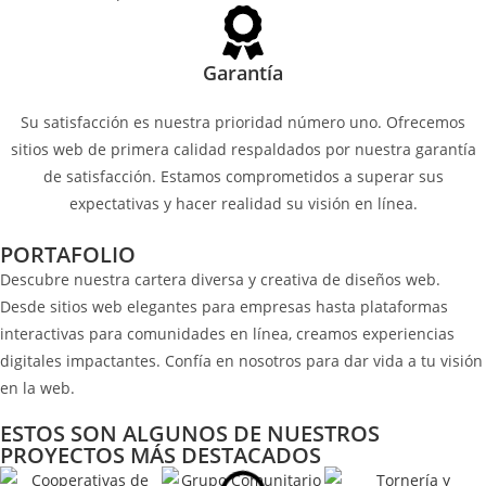
Garantía
Su satisfacción es nuestra prioridad número uno. Ofrecemos
sitios web de primera calidad respaldados por nuestra garantía
de satisfacción. Estamos comprometidos a superar sus
expectativas y hacer realidad su visión en línea.
PORTAFOLIO
Descubre nuestra cartera diversa y creativa de diseños web.
Desde sitios web elegantes para empresas hasta plataformas
interactivas para comunidades en línea, creamos experiencias
digitales impactantes. Confía en nosotros para dar vida a tu visión
en la web.
ESTOS SON ALGUNOS DE NUESTROS
PROYECTOS MÁS DESTACADOS