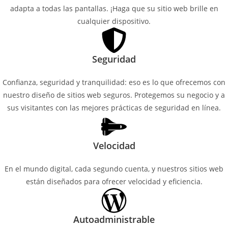
adapta a todas las pantallas. ¡Haga que su sitio web brille en
cualquier dispositivo.
Seguridad
Confianza, seguridad y tranquilidad: eso es lo que ofrecemos con
nuestro diseño de sitios web seguros. Protegemos su negocio y a
sus visitantes con las mejores prácticas de seguridad en línea.
Velocidad
En el mundo digital, cada segundo cuenta, y nuestros sitios web
están diseñados para ofrecer velocidad y eficiencia.
Autoadministrable